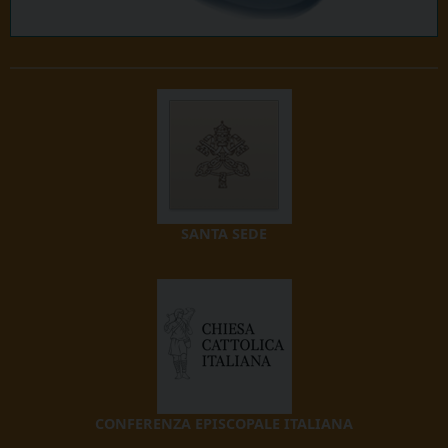
SANTA SEDE
CONFERENZA EPISCOPALE ITALIANA