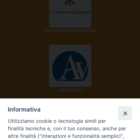
OSSERVATORE ROMANO
AVVENIRE
Informativa
Utilizziamo cookie o tecnologie simili per
finalità tecniche e, con il tuo consenso, anche per
altre finalità ("interazioni e funzionalità semplici",