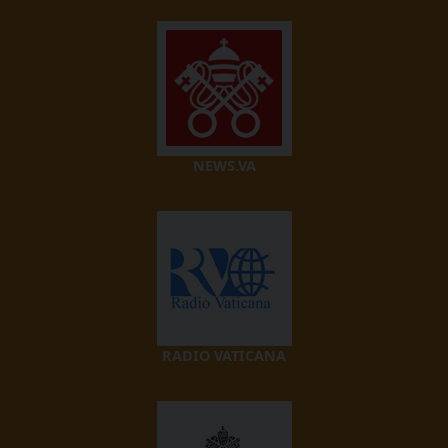
NEWS.VA
RADIO VATICANA