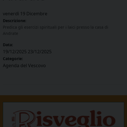
venerdì
19
Dicembre
Descrizione:
Predica gli esercizi spirituali per i laici presso la casa di
Andrate
Data:
19/12/2025
23/12/2025
Categorie:
Agenda del Vescovo