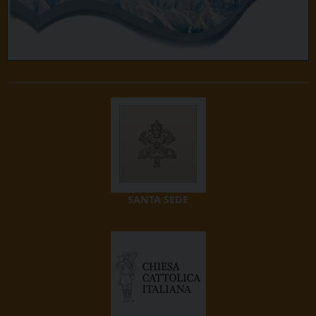
SANTA SEDE