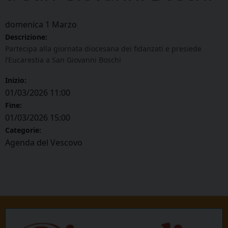
domenica
1
Marzo
Descrizione:
Partecipa alla giornata diocesana dei fidanzati e presiede
l’Eucarestia a San Giovanni Boschi
Inizio:
01/03/2026 11:00
Fine:
01/03/2026 15:00
Categorie:
Agenda del Vescovo