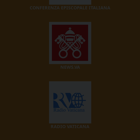
CONFERENZA EPISCOPALE ITALIANA
NEWS.VA
RADIO VATICANA