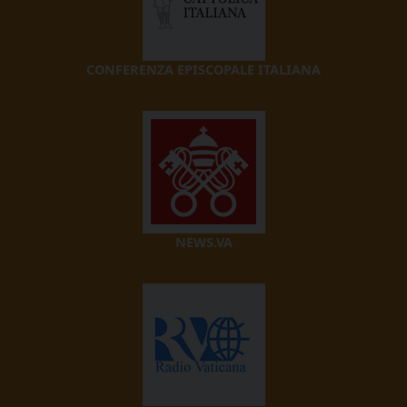
CONFERENZA EPISCOPALE ITALIANA
NEWS.VA