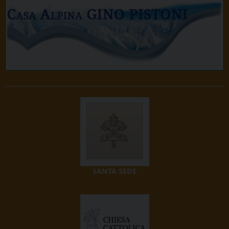
SANTA SEDE