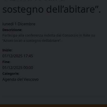
sostegno dell’abitare”.
lunedì
1
Dicembre
Descrizione:
Partecipa alla conferenza indetta dal Consorzio in Rete su
“Azioni locali a sostegno dell’abitare”.
Inizio:
01/12/2025 17:45
Fine:
01/12/2025 00:00
Categorie:
Agenda del Vescovo