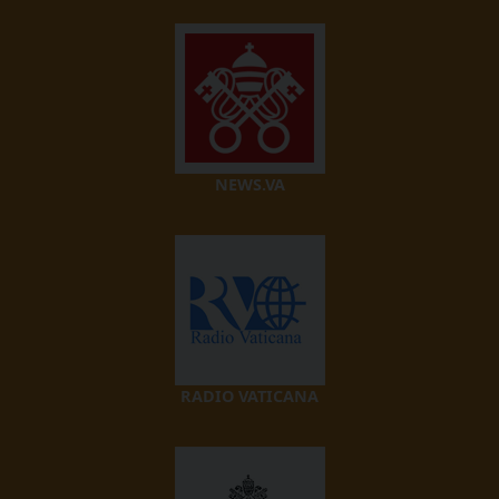
NEWS.VA
RADIO VATICANA