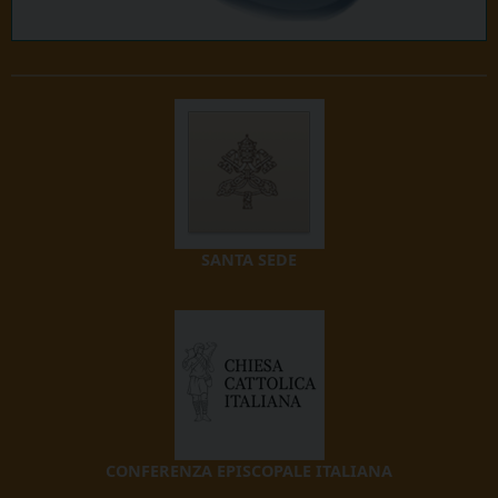
SANTA SEDE
CONFERENZA EPISCOPALE ITALIANA