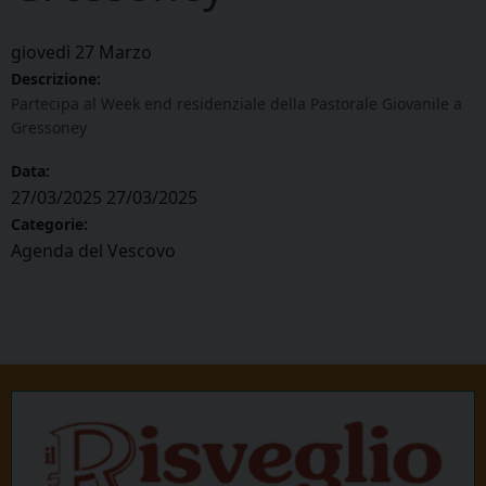
giovedì
27
Marzo
Descrizione:
Partecipa al Week end residenziale della Pastorale Giovanile a
Gressoney
Data:
27/03/2025
27/03/2025
Categorie:
Agenda del Vescovo