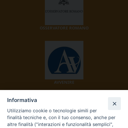
OSSERVATORE ROMANO
AVVENIRE
Informativa
Utilizziamo cookie o tecnologie simili per
finalità tecniche e, con il tuo consenso, anche per
altre finalità ("interazioni e funzionalità semplici",