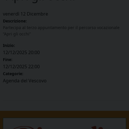
venerdì
12
Dicembre
Descrizione:
Partecipa al terzo appuntamento per il percorso vocazionale
“Apri gli occhi”
Inizio:
12/12/2025 20:00
Fine:
12/12/2025 22:00
Categorie:
Agenda del Vescovo