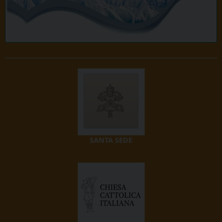
SANTA SEDE