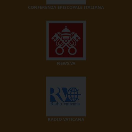
CONFERENZA EPISCOPALE ITALIANA
NEWS.VA
RADIO VATICANA