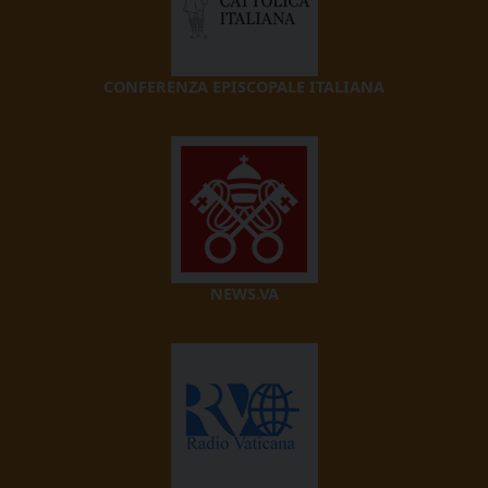
CONFERENZA EPISCOPALE ITALIANA
NEWS.VA