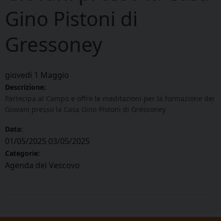
Gino Pistoni di
Gressoney
giovedì
1
Maggio
Descrizione:
Partecipa al Campo e offre le meditazioni per la formazione dei
Giovani presso la Casa Gino Pistoni di Gressoney
Data:
01/05/2025
03/05/2025
Categorie:
Agenda del Vescovo