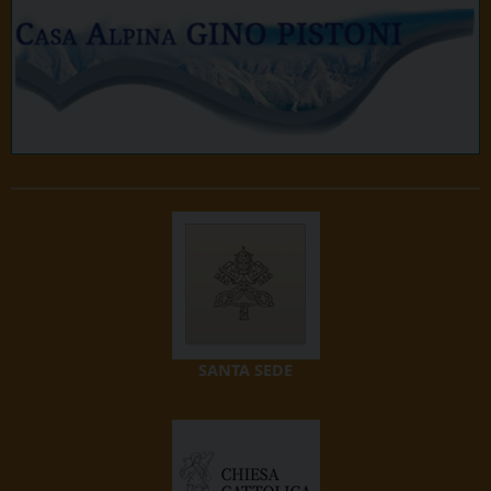
SANTA SEDE