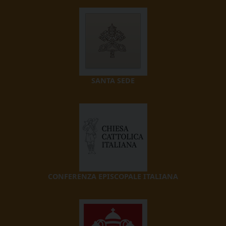
SANTA SEDE
CONFERENZA EPISCOPALE ITALIANA