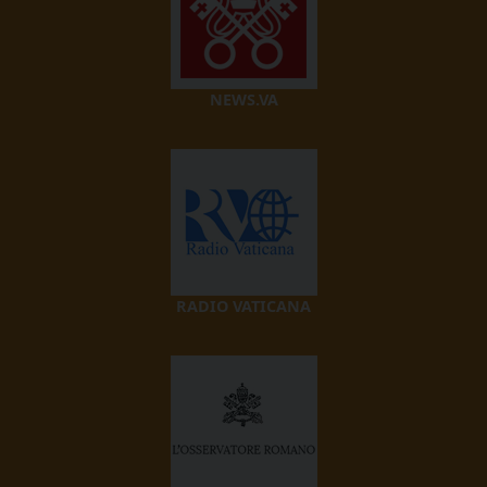
NEWS.VA
RADIO VATICANA