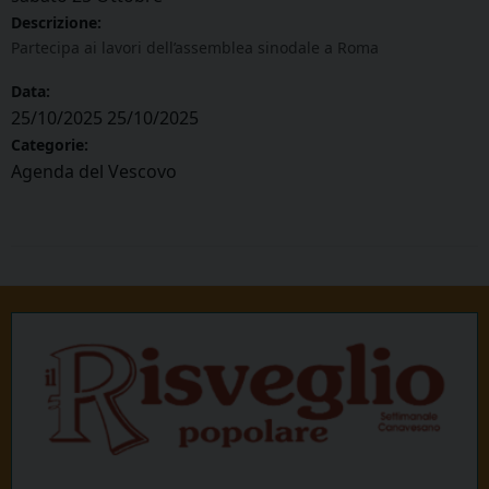
Descrizione:
Partecipa ai lavori dell’assemblea sinodale a Roma
Data:
25/10/2025
25/10/2025
Categorie:
Agenda del Vescovo