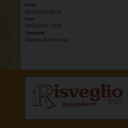
Inizio:
20/04/2025 09:30
Fine:
20/04/2025 10:30
Categorie:
Agenda del Vescovo