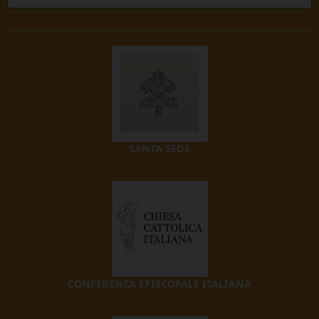
SANTA SEDE
CONFERENZA EPISCOPALE ITALIANA