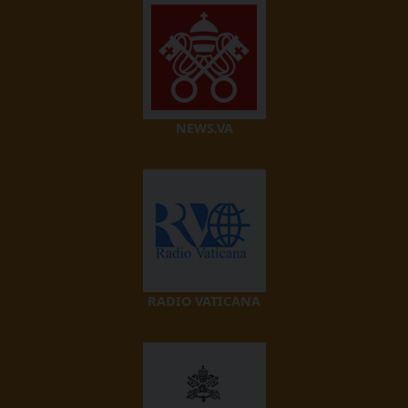
NEWS.VA
RADIO VATICANA