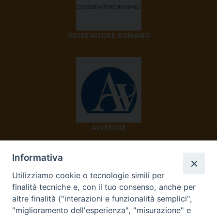
OSSERVATORE ROMANO
AVVENIRE
Informativa
Utilizziamo cookie o tecnologie simili per
finalità tecniche e, con il tuo consenso, anche per
altre finalità ("interazioni e funzionalità semplici",
"miglioramento dell'esperienza", "misurazione" e