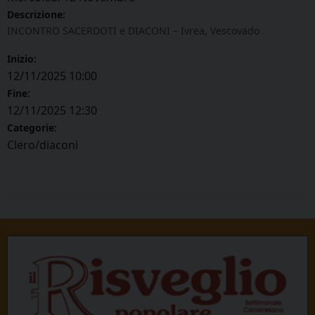
Descrizione:
INCONTRO SACERDOTI e DIACONI – Ivrea, Vescovado
Inizio:
12/11/2025 10:00
Fine:
12/11/2025 12:30
Categorie:
Clero/diaconi