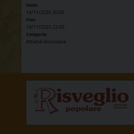
Inizio:
14/11/2025 20:00
Fine:
14/11/2025 22:00
Categorie:
Attività diocesane