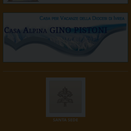
SANTA SEDE