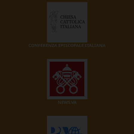
CONFERENZA EPISCOPALE ITALIANA
NEWS.VA