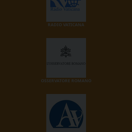
RADIO VATICANA
OSSERVATORE ROMANO