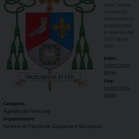
Mons. Salera
incontra gli
adolescenti in
preparazione
al Giubileo del
25-27 aprile
2025
Inizio:
22/02/2025
00:00
Fine:
22/02/2025
00:00
Categorie:
Agenda del Vescovo
Organizzatore:
Servizio di Pastorale Giovanile e Vocazioni