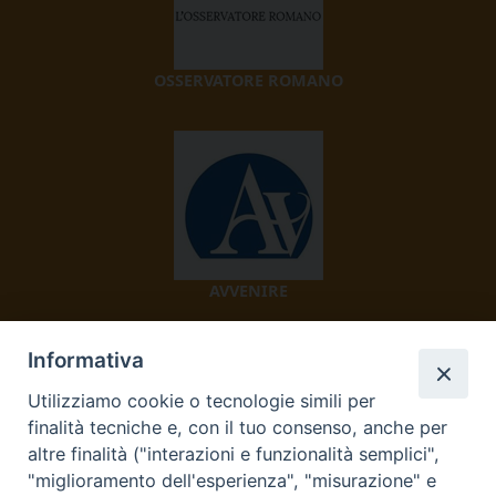
OSSERVATORE ROMANO
AVVENIRE
Informativa
Utilizziamo cookie o tecnologie simili per
finalità tecniche e, con il tuo consenso, anche per
altre finalità ("interazioni e funzionalità semplici",
"miglioramento dell'esperienza", "misurazione" e