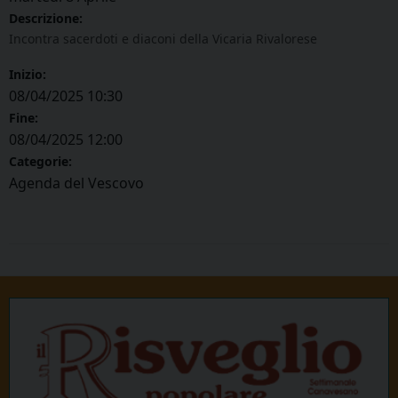
Descrizione:
Incontra sacerdoti e diaconi della Vicaria Rivalorese
Inizio:
08/04/2025 10:30
Fine:
08/04/2025 12:00
Categorie:
Agenda del Vescovo