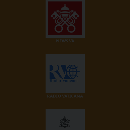
NEWS.VA
RADIO VATICANA