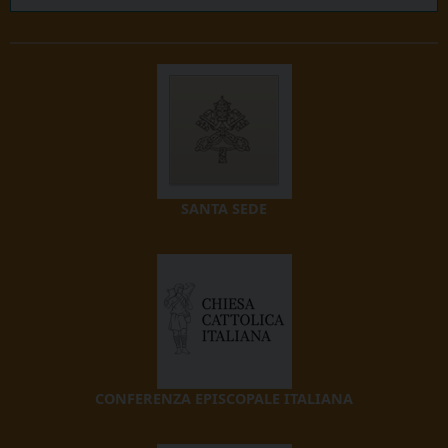
SANTA SEDE
CONFERENZA EPISCOPALE ITALIANA