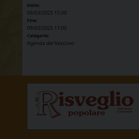
Inizio:
09/03/2025 15:00
Fine:
09/03/2025 17:00
Categorie:
Agenda del Vescovo