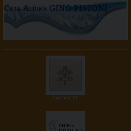
SANTA SEDE