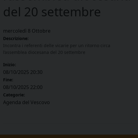
del 20 settembre
mercoledì
8
Ottobre
Descrizione:
Incontra i referenti delle vicarie per un ritorno circa
l’assemblea diocesana del 20 settembre
Inizio:
08/10/2025 20:30
Fine:
08/10/2025 22:00
Categorie:
Agenda del Vescovo