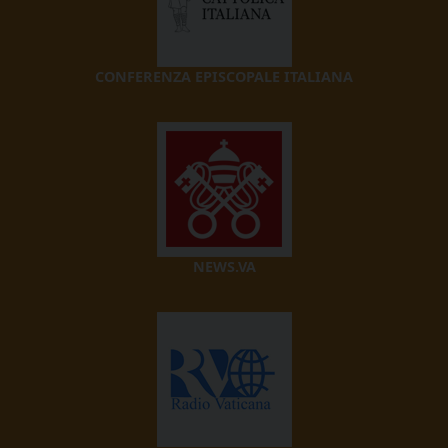
CONFERENZA EPISCOPALE ITALIANA
NEWS.VA