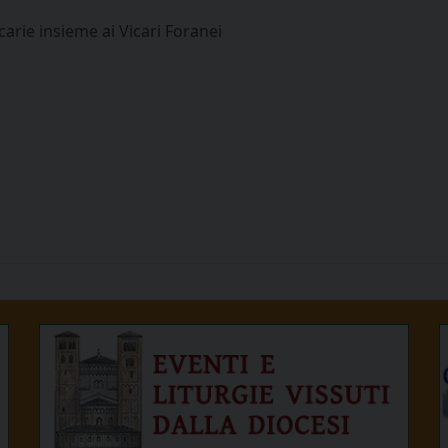
carie insieme ai Vicari Foranei