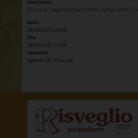
Descrizione:
Incontra i rappresentanti delle Caritas delle 7 Vi
Inizio:
28/04/2025 20:30
Fine:
28/04/2025 21:30
Categorie:
Agenda del Vescovo