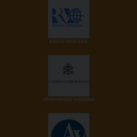
RADIO VATICANA
OSSERVATORE ROMANO