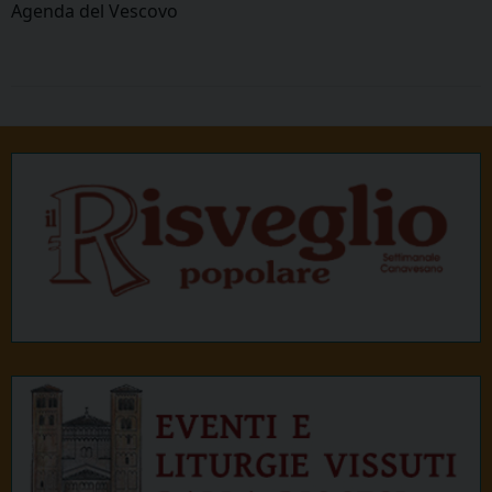
Agenda del Vescovo