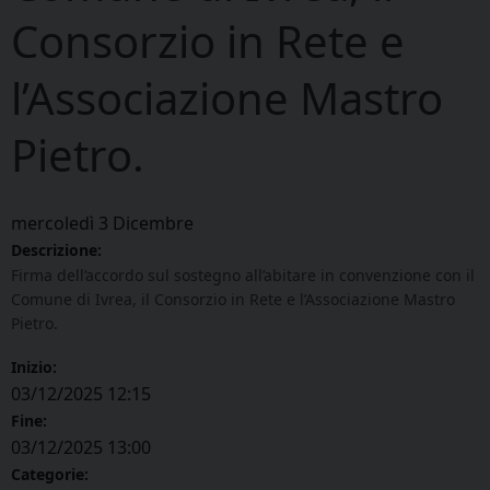
Consorzio in Rete e
l’Associazione Mastro
Pietro.
mercoledì
3
Dicembre
Descrizione:
Firma dell’accordo sul sostegno all’abitare in convenzione con il
Comune di Ivrea, il Consorzio in Rete e l’Associazione Mastro
Pietro.
Inizio:
03/12/2025 12:15
Fine:
03/12/2025 13:00
Categorie: