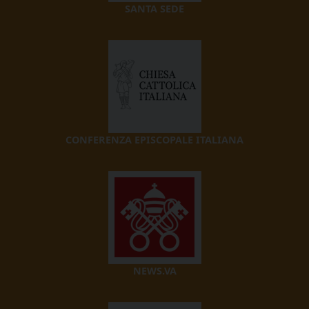
SANTA SEDE
CONFERENZA EPISCOPALE ITALIANA
NEWS.VA