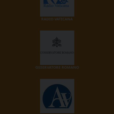
RADIO VATICANA
OSSERVATORE ROMANO