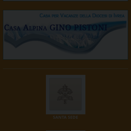
SANTA SEDE