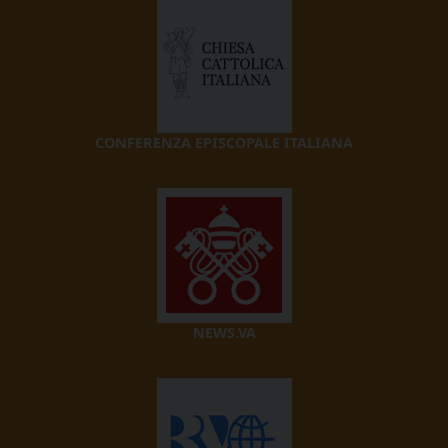
CONFERENZA EPISCOPALE ITALIANA
NEWS.VA