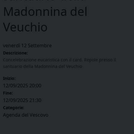
Madonnina del
Veuchio
venerdì
12
Settembre
Descrizione:
Concelebrazione eucaristica con il card. Repole presso il
santuario della Madonnina del Veuchio
Inizio:
12/09/2025 20:00
Fine:
12/09/2025 21:30
Categorie:
Agenda del Vescovo