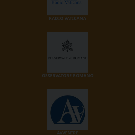
RADIO VATICANA
OSSERVATORE ROMANO
AVVENIRE