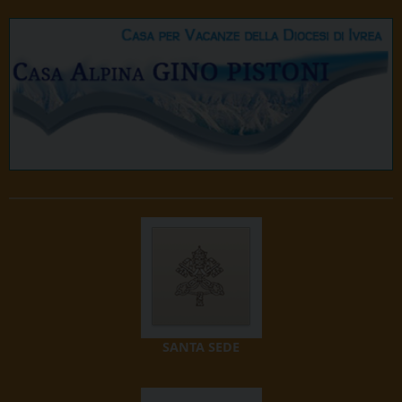
SANTA SEDE