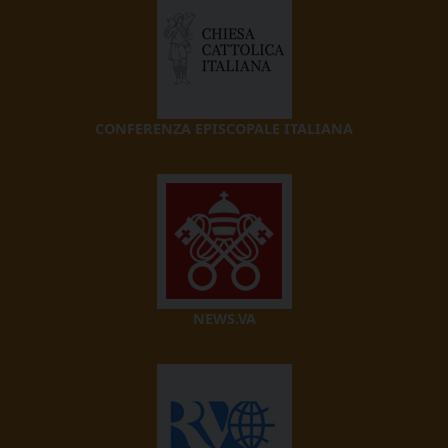
CONFERENZA EPISCOPALE ITALIANA
NEWS.VA