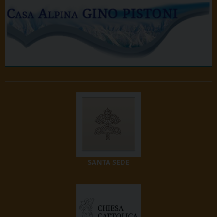
SANTA SEDE