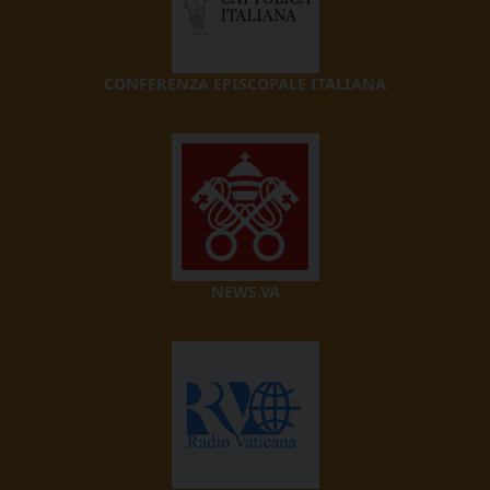
CONFERENZA EPISCOPALE ITALIANA
NEWS.VA