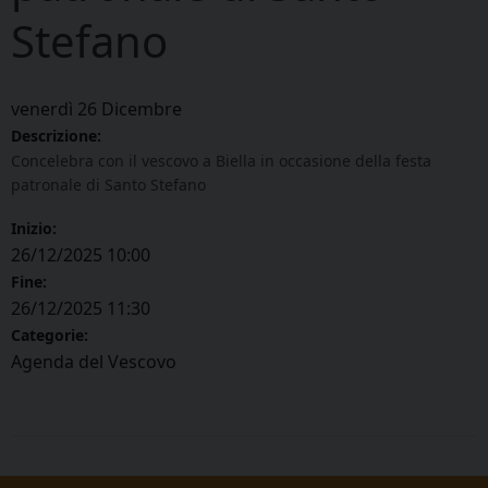
Stefano
venerdì
26
Dicembre
Descrizione:
Concelebra con il vescovo a Biella in occasione della festa
patronale di Santo Stefano
Inizio:
26/12/2025 10:00
Fine:
26/12/2025 11:30
Categorie:
Agenda del Vescovo