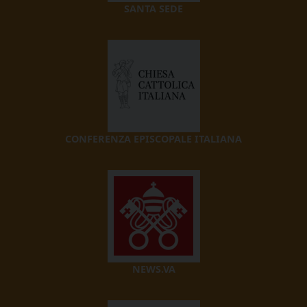
SANTA SEDE
CONFERENZA EPISCOPALE ITALIANA
NEWS.VA