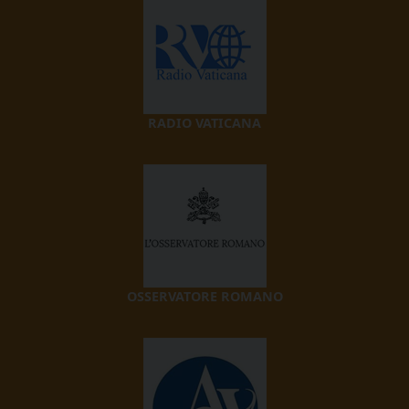
RADIO VATICANA
OSSERVATORE ROMANO