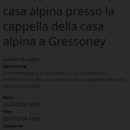
casa alpina presso la
cappella della casa
alpina a Gressoney
sabato
25
Luglio
Descrizione:
Commemorazione di Gino Pistoni e 75° anniversario
dell’edificazione della casa alpina presso la cappella della casa
alpina a Gressoney
Inizio:
25/07/2026 10:00
Fine:
25/07/2026 12:00
Categorie: