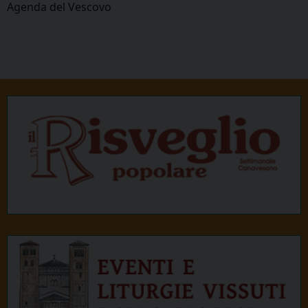
Agenda del Vescovo