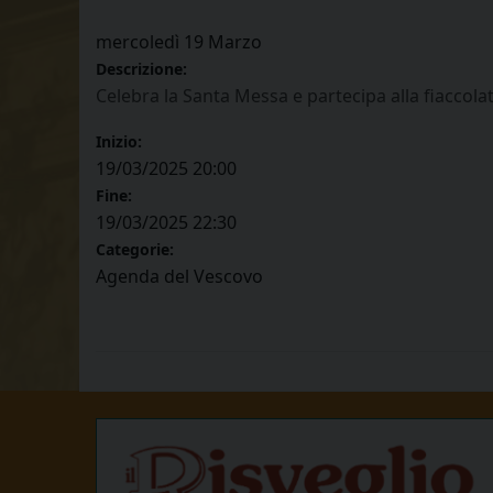
mercoledì
19
Marzo
Descrizione:
Celebra la Santa Messa e partecipa alla fiaccola
Inizio:
19/03/2025 20:00
Fine:
19/03/2025 22:30
Categorie:
Agenda del Vescovo