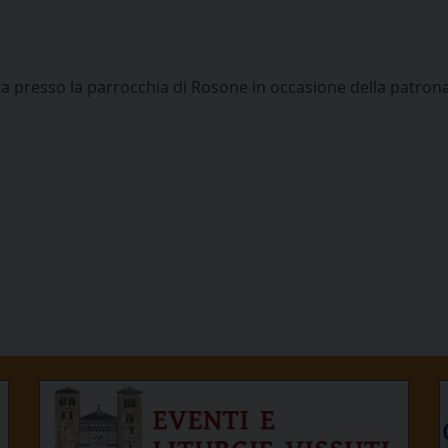
ta presso la parrocchia di Rosone in occasione della patron