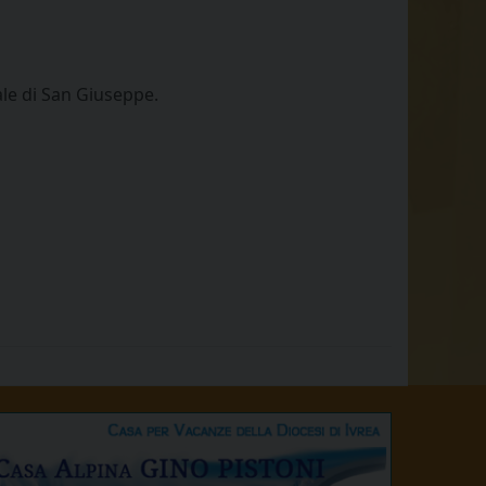
ale di San Giuseppe.