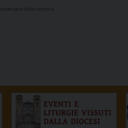
niversario della cantoria