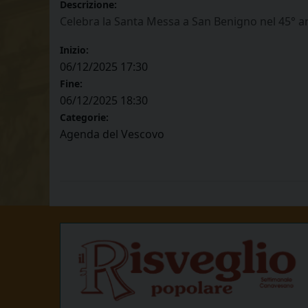
Descrizione:
Celebra la Santa Messa a San Benigno nel 45° an
Inizio:
06/12/2025 17:30
Fine:
06/12/2025 18:30
Categorie:
Agenda del Vescovo