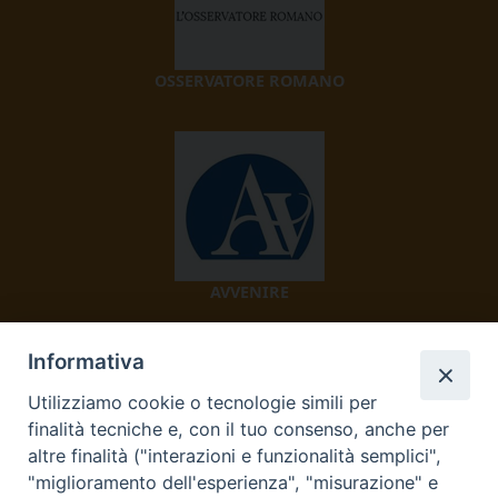
OSSERVATORE ROMANO
AVVENIRE
Informativa
Utilizziamo cookie o tecnologie simili per
finalità tecniche e, con il tuo consenso, anche per
altre finalità ("interazioni e funzionalità semplici",
"miglioramento dell'esperienza", "misurazione" e