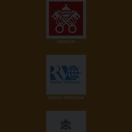
NEWS.VA
RADIO VATICANA