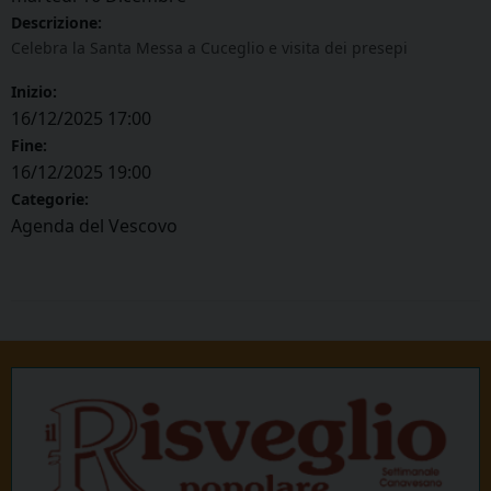
Descrizione:
Celebra la Santa Messa a Cuceglio e visita dei presepi
Inizio:
16/12/2025 17:00
Fine:
16/12/2025 19:00
Categorie:
Agenda del Vescovo