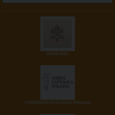
SANTA SEDE
CONFERENZA EPISCOPALE ITALIANA