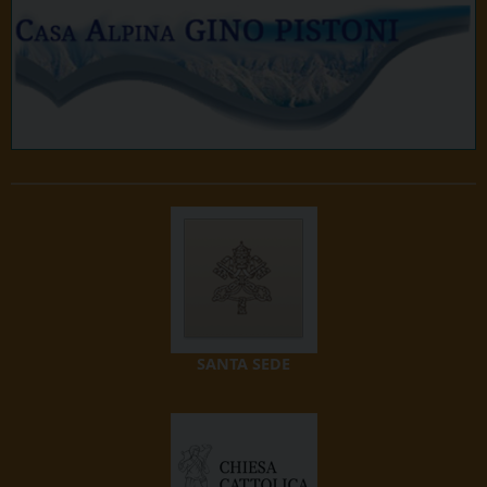
SANTA SEDE