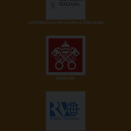
CONFERENZA EPISCOPALE ITALIANA
NEWS.VA