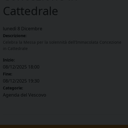
Cattedrale
lunedì
8
Dicembre
Descrizione:
Celebra la Messa per la solennità dell’Immacolata Concezione
in Cattedrale
Inizio:
08/12/2025 18:00
Fine:
08/12/2025 19:30
Categorie:
Agenda del Vescovo