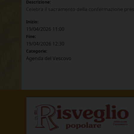
Descrizione:
Celebra il sacramento della confermazione pres
Inizio:
19/04/2026 11:00
Fine:
19/04/2026 12:30
Categorie:
Agenda del Vescovo