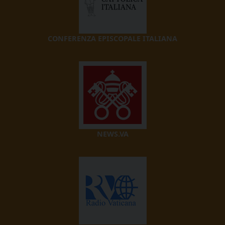
CONFERENZA EPISCOPALE ITALIANA
NEWS.VA