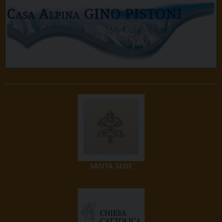
SANTA SEDE