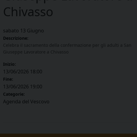
Chivasso
sabato
13
Giugno
Descrizione:
Celebra il sacramento della confermazione per gli adulti a San
Giuseppe Lavoratore a Chivasso
Inizio:
13/06/2026 18:00
Fine:
13/06/2026 19:00
Categorie:
Agenda del Vescovo