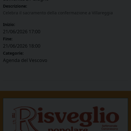
Descrizione:
Celebra il sacramento della confermazione a Villareggia
Inizio:
21/06/2026 17:00
Fine:
21/06/2026 18:00
Categorie:
Agenda del Vescovo