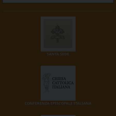
SANTA SEDE
CONFERENZA EPISCOPALE ITALIANA