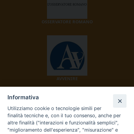
OSSERVATORE ROMANO
AVVENIRE
Informativa
Utilizziamo cookie o tecnologie simili per
finalità tecniche e, con il tuo consenso, anche per
altre finalità ("interazioni e funzionalità semplici",
"miglioramento dell'esperienza", "misurazione" e