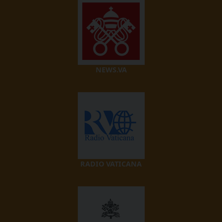
NEWS.VA
RADIO VATICANA