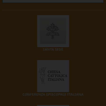
SANTA SEDE
CONFERENZA EPISCOPALE ITALIANA