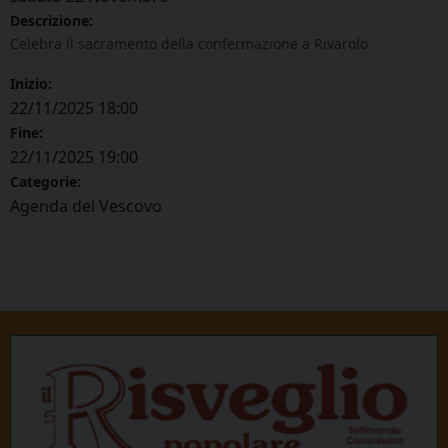
Descrizione:
Celebra il sacramento della confermazione a Rivarolo
Inizio:
22/11/2025 18:00
Fine:
22/11/2025 19:00
Categorie:
Agenda del Vescovo