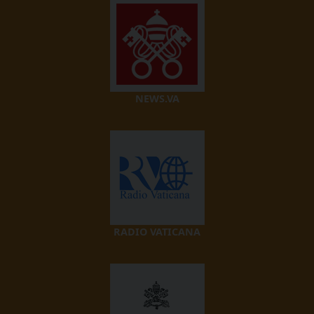
NEWS.VA
RADIO VATICANA