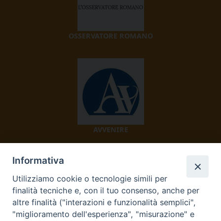
OSSERVATORE ROMANO
AVVENIRE
Informativa
Utilizziamo cookie o tecnologie simili per
finalità tecniche e, con il tuo consenso, anche per
altre finalità ("interazioni e funzionalità semplici",
"miglioramento dell'esperienza", "misurazione" e