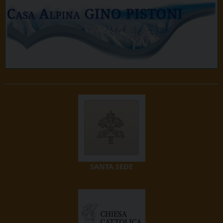
SANTA SEDE