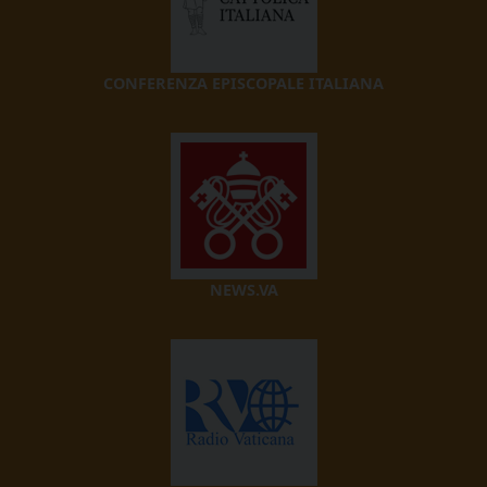
CONFERENZA EPISCOPALE ITALIANA
NEWS.VA