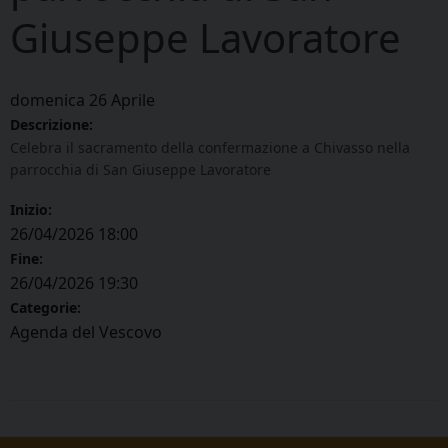
Giuseppe Lavoratore
domenica
26
Aprile
Descrizione:
Celebra il sacramento della confermazione a Chivasso nella
parrocchia di San Giuseppe Lavoratore
Inizio:
26/04/2026 18:00
Fine:
26/04/2026 19:30
Categorie:
Agenda del Vescovo