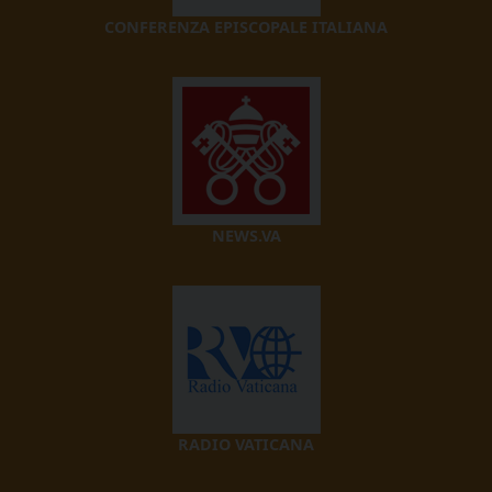
CONFERENZA EPISCOPALE ITALIANA
NEWS.VA
RADIO VATICANA