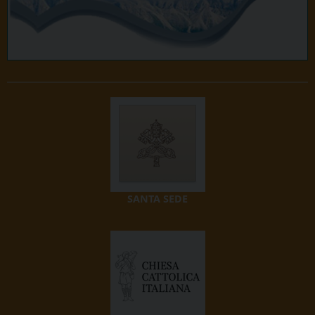
SANTA SEDE