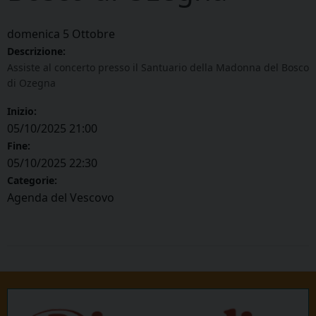
domenica
5
Ottobre
Descrizione:
Assiste al concerto presso il Santuario della Madonna del Bosco
di Ozegna
Inizio:
05/10/2025 21:00
Fine:
05/10/2025 22:30
Categorie:
Agenda del Vescovo