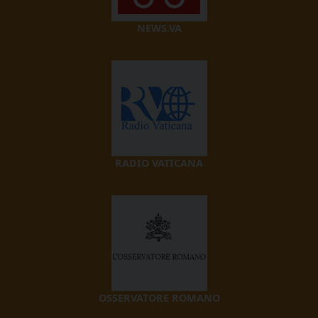
NEWS.VA
RADIO VATICANA
OSSERVATORE ROMANO