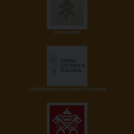
SANTA SEDE
CONFERENZA EPISCOPALE ITALIANA