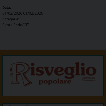
Data:
01/02/2026
01/02/2026
Categorie:
Santa Sede/CEI