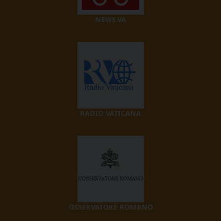
NEWS.VA
RADIO VATICANA
OSSERVATORE ROMANO