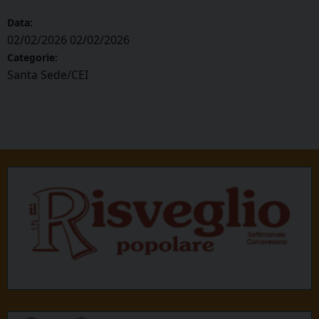
Data:
02/02/2026
02/02/2026
Categorie:
Santa Sede/CEI