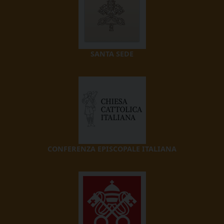
SANTA SEDE
CONFERENZA EPISCOPALE ITALIANA