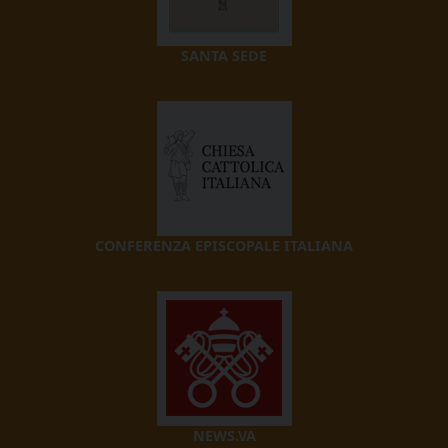
SANTA SEDE
CONFERENZA EPISCOPALE ITALIANA
NEWS.VA