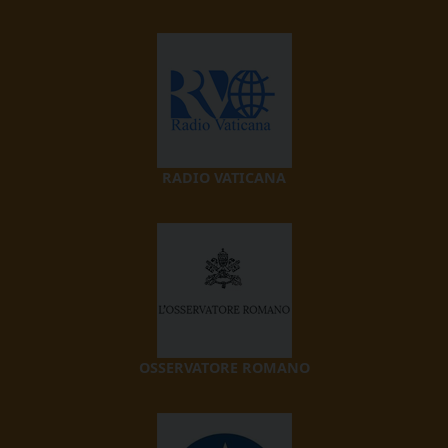
RADIO VATICANA
OSSERVATORE ROMANO