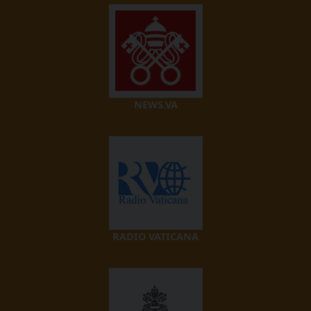
NEWS.VA
RADIO VATICANA