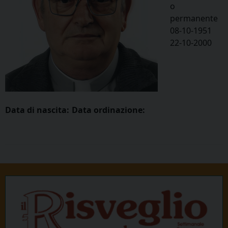
o
permanente
08-10-1951
22-10-2000
Data di nascita:
Data ordinazione: