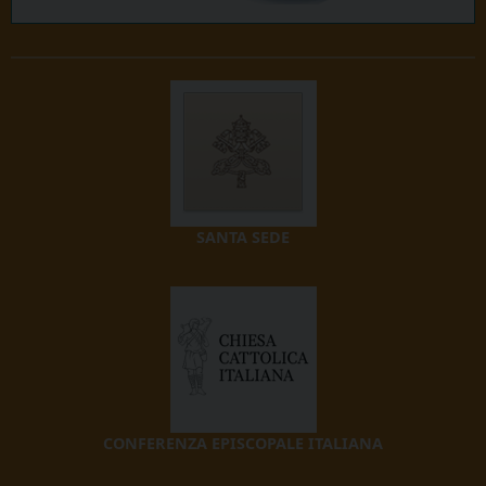
SANTA SEDE
CONFERENZA EPISCOPALE ITALIANA