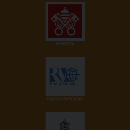
NEWS.VA
RADIO VATICANA