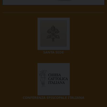
SANTA SEDE
CONFERENZA EPISCOPALE ITALIANA