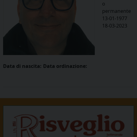
o
permanente
13-01-1977
18-03-2023
Data di nascita:
Data ordinazione: