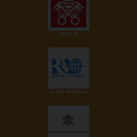
NEWS.VA
RADIO VATICANA