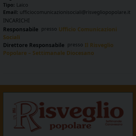
Tipo:
Laico
Email:
ufficiocomunicazionisociali@risvegliopopolare.it
INCARICHI
Responsabile
presso
Ufficio Comunicazioni
Sociali
Direttore Responsabile
presso
Il Risveglio
Popolare – Settimanale Diocesano