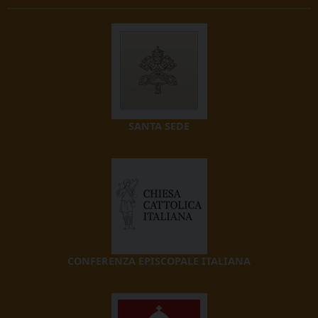
SANTA SEDE
CONFERENZA EPISCOPALE ITALIANA