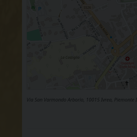
Via San Varmondo Arborio, 10015 Ivrea, Piemonte I