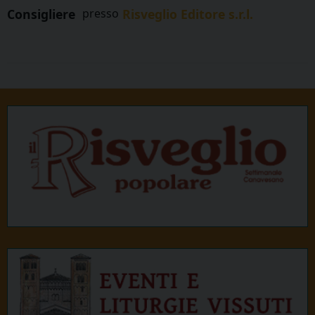
Consigliere
presso
Risveglio Editore s.r.l.