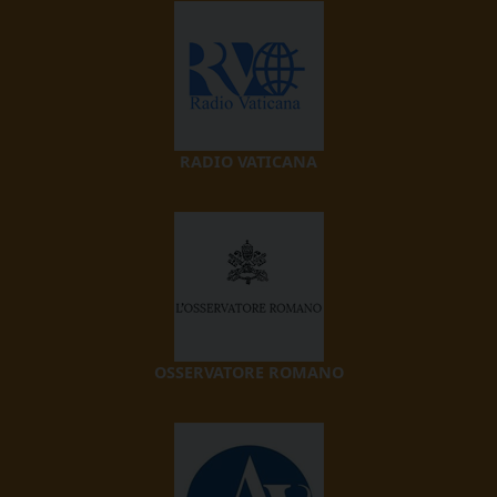
RADIO VATICANA
OSSERVATORE ROMANO