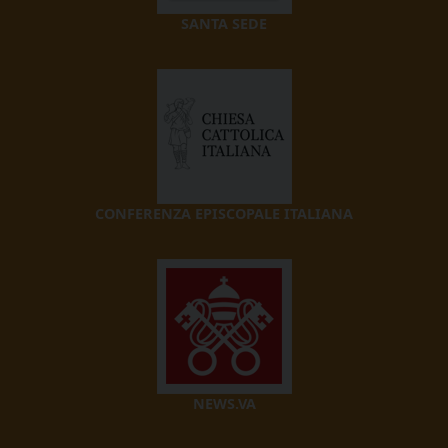
SANTA SEDE
CONFERENZA EPISCOPALE ITALIANA
NEWS.VA