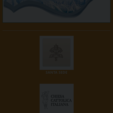
SANTA SEDE