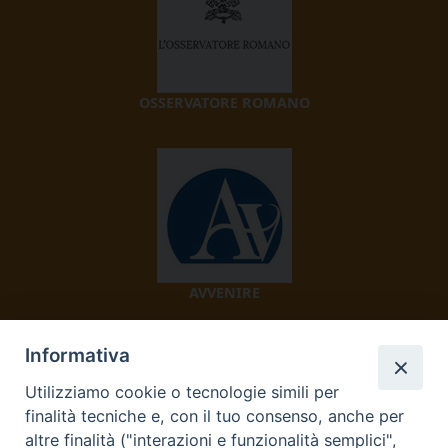
OSSERVATORE ROMANO
AVVENIRE
Informativa
Utilizziamo cookie o tecnologie simili per
finalità tecniche e, con il tuo consenso, anche per
altre finalità ("interazioni e funzionalità semplici",