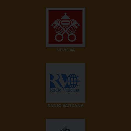
NEWS.VA
RADIO VATICANA