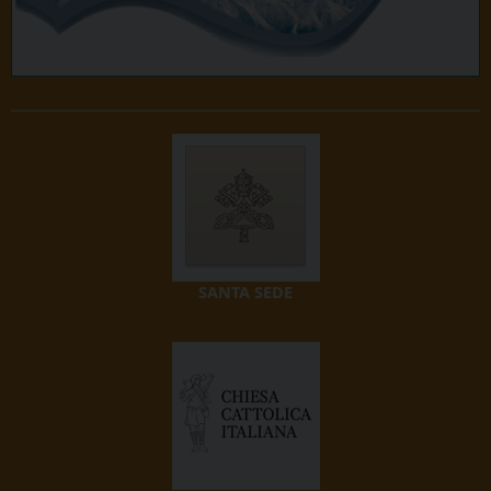
SANTA SEDE