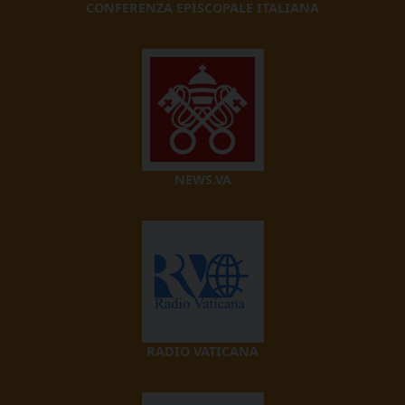
CONFERENZA EPISCOPALE ITALIANA
NEWS.VA
RADIO VATICANA