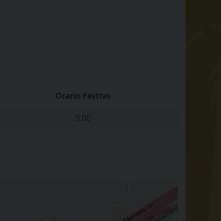
Orario Festivo
9.00