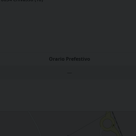
Orario Prefestivo
—