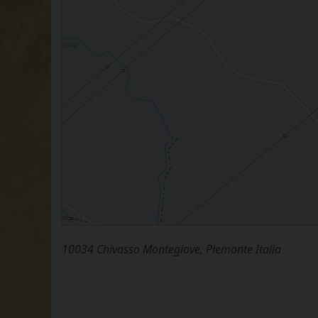
10034 Chivasso Montegiove, Piemonte Italia