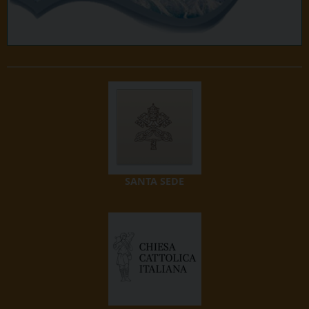
SANTA SEDE