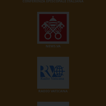
CONFERENZA EPISCOPALE ITALIANA
NEWS.VA
RADIO VATICANA