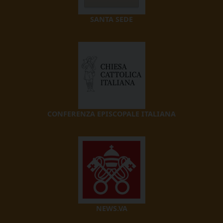
SANTA SEDE
CONFERENZA EPISCOPALE ITALIANA
NEWS.VA