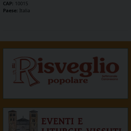
CAP:
10015
Paese:
Italia