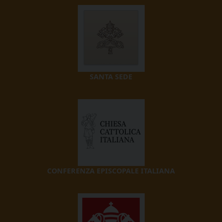
SANTA SEDE
CONFERENZA EPISCOPALE ITALIANA