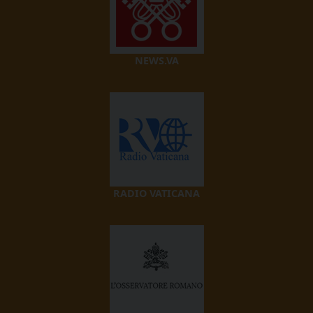
NEWS.VA
RADIO VATICANA