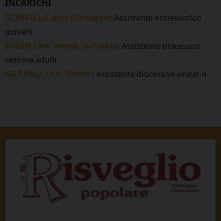
INCARICHI
SCIAVILLA don Giuseppe
: Assistente ecclesiastico
giovani
BIGIO can. mons. Arnaldo
: Assistente diocesano
sezione adulti
AGRANO can. Pietro
: Assistente diocesano unitario