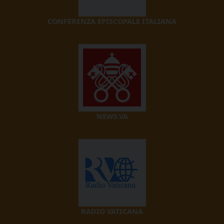
CONFERENZA EPISCOPALE ITALIANA
NEWS.VA
RADIO VATICANA