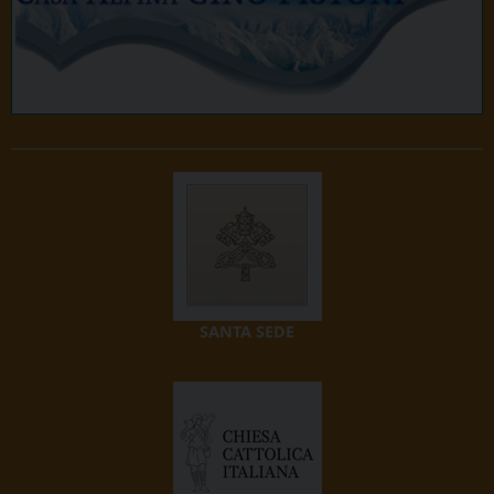
SANTA SEDE