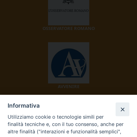
OSSERVATORE ROMANO
AVVENIRE
Informativa
Utilizziamo cookie o tecnologie simili per
finalità tecniche e, con il tuo consenso, anche per
altre finalità ("interazioni e funzionalità semplici",