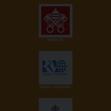
NEWS.VA
RADIO VATICANA