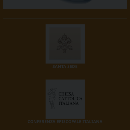
SANTA SEDE
CONFERENZA EPISCOPALE ITALIANA