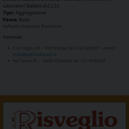
Lavoratori Italiani (A.C.L.I.)
Tipo:
Aggregazione
Paese:
Italia
Raffaella Dispensa, Presidente
Patronati:
C.so Nigra, 64 – 10015 Ivrea, tel.0125 641631 –
e-mail:
ivrea@patronato.acli.it
Via Torino 41 – 10034 Chivasso, tel. 011 9102209