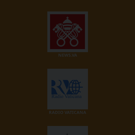
NEWS.VA
RADIO VATICANA