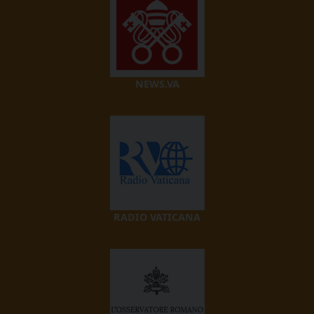
NEWS.VA
RADIO VATICANA