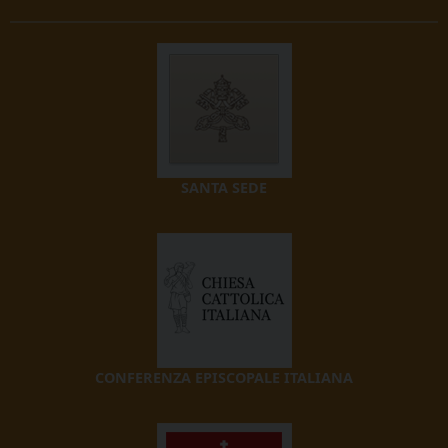
SANTA SEDE
CONFERENZA EPISCOPALE ITALIANA