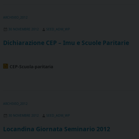
ARCHIVIO_2012
30 NOVEMBRE 2012
SEED_ADM_WP
Dichiarazione CEP – Imu e Scuole Paritarie
CEP-Scuola-paritaria
ARCHIVIO_2012
30 NOVEMBRE 2012
SEED_ADM_WP
Locandina Giornata Seminario 2012