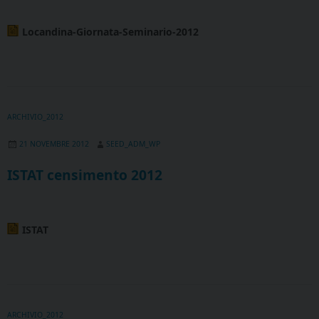
Locandina-Giornata-Seminario-2012
ARCHIVIO_2012
21 NOVEMBRE 2012
SEED_ADM_WP
ISTAT censimento 2012
ISTAT
ARCHIVIO_2012