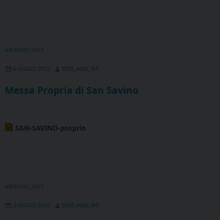
ARCHIVIO_2012
6 LUGLIO 2012
SEED_ADM_WP
Messa Propria di San Savino
SAN-SAVINO-proprio
ARCHIVIO_2012
3 LUGLIO 2012
SEED_ADM_WP