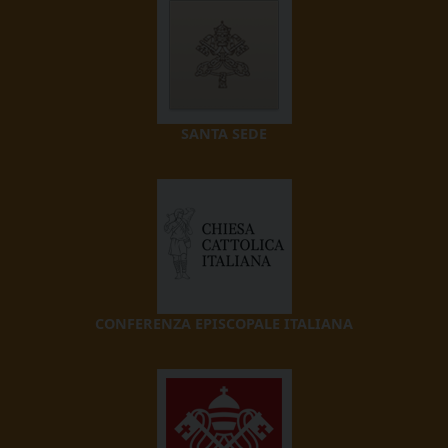
SANTA SEDE
CONFERENZA EPISCOPALE ITALIANA