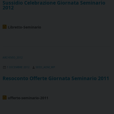
Sussidio Celebrazione Giornata Seminario
2012
Libretto-Seminario
ARCHIVIO_2012
1 DICEMBRE 2012
SEED_ADM_WP
Resoconto Offerte Giornata Seminario 2011
offerte-seminario-2011