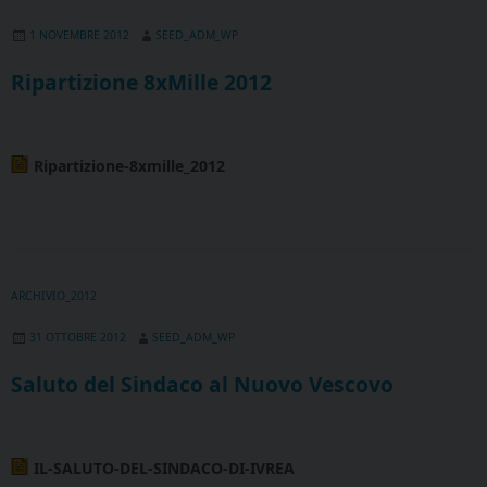
1 NOVEMBRE 2012
SEED_ADM_WP
Ripartizione 8xMille 2012
Ripartizione-8xmille_2012
ARCHIVIO_2012
31 OTTOBRE 2012
SEED_ADM_WP
Saluto del Sindaco al Nuovo Vescovo
IL-SALUTO-DEL-SINDACO-DI-IVREA